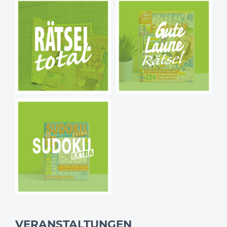
VERANSTALTUNGEN