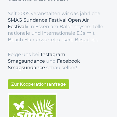
Seit 2005 veranstalten wir das jährliche
SMAG Sundance Festival Open Air
Festival
« in Essen am Baldeneysee. Tolle
nationale und internationale DJs mit
Beach Flair erwartet unsere Besucher.
Folge uns bei
Instagram
Smagsundance
und
Facebook
Smagsundance
schau selber!
Zur Kooperationsanfrage