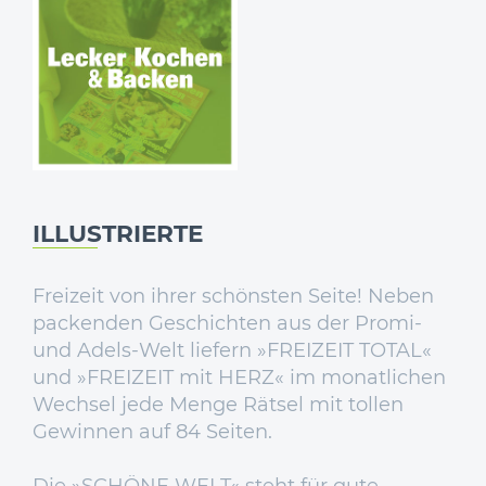
ILLUSTRIERTE
Freizeit von ihrer schönsten Seite! Neben
packenden Geschichten aus der Promi-
und Adels-Welt liefern »FREIZEIT TOTAL«
und »FREIZEIT mit HERZ« im monatlichen
Wechsel jede Menge Rätsel mit tollen
Gewinnen auf 84 Seiten.