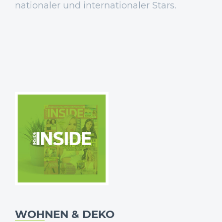
nationaler und internationaler Stars.
WOHNEN & DEKO