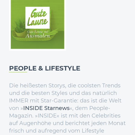
PEOPLE & LIFESTYLE
Die heißesten Storys, die coolsten Trends
und die besten Styles und das natürlich
IMMER mit Star-Garantie: das ist die Welt
von »
INSIDE Starnews
«, dem People-
Magazin. »INSIDE« ist mit den Celebrities
auf Augenhöhe und berichtet jeden Monat
frisch und aufregend vom Lifestyle