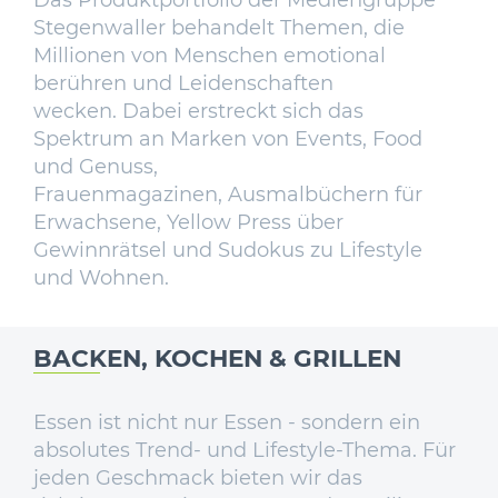
Das Produktportfolio der Mediengruppe
Stegenwaller behandelt Themen, die
Millionen von Menschen emotional
berühren und Leidenschaften
wecken. Dabei erstreckt sich das
Spektrum an Marken von Events, Food
und Genuss,
Frauenmagazinen, Ausmalbüchern für
Erwachsene, Yellow Press über
Gewinnrätsel und Sudokus zu Lifestyle
und Wohnen.
BACKEN, KOCHEN & GRILLEN
Essen ist nicht nur Essen - sondern ein
absolutes Trend- und Lifestyle-Thema. Für
jeden Geschmack bieten wir das