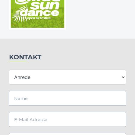
KONTAKT