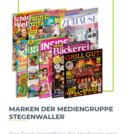
MARKEN DER MEDIENGRUPPE
STEGENWALLER