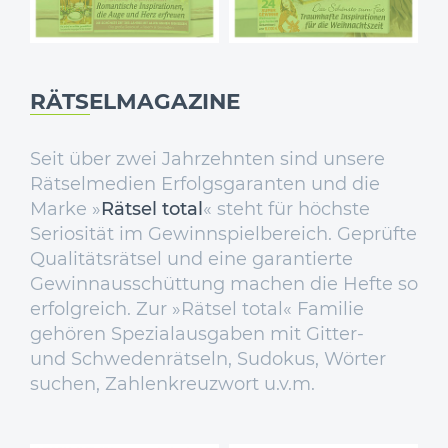
RÄTSELMAGAZINE
Seit über zwei Jahrzehnten sind unsere
Rätselmedien Erfolgsgaranten und die
Marke »
Rätsel total
« steht für höchste
Seriosität im Gewinnspielbereich. Geprüfte
Qualitätsrätsel und eine garantierte
Gewinnausschüttung machen die Hefte so
erfolgreich. Zur »Rätsel total« Familie
gehören Spezialausgaben mit Gitter-
und Schwedenrätseln, Sudokus, Wörter
suchen, Zahlenkreuzwort u.v.m.