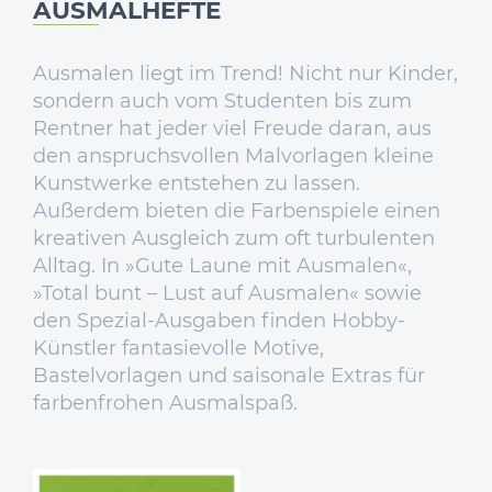
AUSMALHEFTE
Ausmalen liegt im Trend! Nicht nur Kinder,
sondern auch vom Studenten bis zum
Rentner hat jeder viel Freude daran, aus
den anspruchsvollen Malvorlagen kleine
Kunstwerke entstehen zu lassen.
Außerdem bieten die Farbenspiele einen
kreativen Ausgleich zum oft turbulenten
Alltag. In »Gute Laune mit Ausmalen«,
»Total bunt – Lust auf Ausmalen« sowie
den Spezial-Ausgaben finden Hobby-
Künstler fantasievolle Motive,
Bastelvorlagen und saisonale Extras für
farbenfrohen Ausmalspaß.