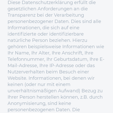
Diese Datenschutzerklärung erfüllt die
gesetzlichen Anforderungen an die
Transparenz bei der Verarbeitung
personenbezogener Daten. Dies sind alle
Informationen, die sich auf eine
identifizierte oder identifizierbare
natürliche Person beziehen. Hierzu
gehören beispielsweise Informationen wie
Ihr Name, Ihr Alter, Ihre Anschrift, Ihre
Telefonnummer, Ihr Geburtsdatum, Ihre E-
Mail-Adresse, Ihre IP-Adresse oder das
Nutzerverhalten beim Besuch einer
Website. Informationen, bei denen wir
keinen (oder nur mit einem
unverhältnismäßigen Aufwand) Bezug zu
Ihrer Person herstellen können, z.B. durch
Anonymisierung, sind keine
personenbezogenen Daten. Die