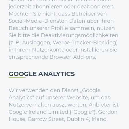
jederzeit abonnieren oder deabonnieren.
Möchten Sie nicht, dass Betreiber von
Social-Media-Diensten Daten über Ihren
Besuch unserer Profile sammeln, nutzen
Sie bitte die Deaktivierungsmöglichkeiten
(z. B. Ausloggen, Werbe-Tracker-Blocking)
in Ihrem Nutzerkonto oder installieren Sie
entsprechende Browser-Add-ons.
GOOGLE ANALYTICS
Wir verwenden den Dienst „Google
Analytics“ auf unserer Website, um das
Nutzerverhalten auszuwerten. Anbieter ist
Google Ireland Limited ("Google"), Gordon
House, Barrow Street, Dublin 4, Irland.