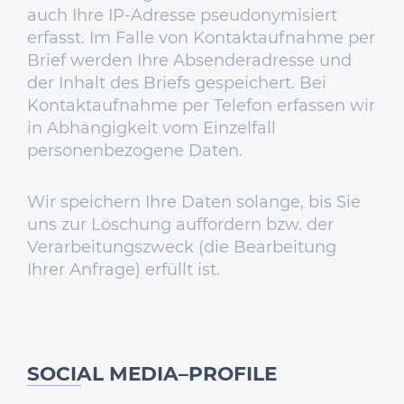
auch Ihre IP-Adresse pseudonymisiert
erfasst. Im Falle von Kontaktaufnahme per
Brief werden Ihre Absenderadresse und
der Inhalt des Briefs gespeichert. Bei
Kontaktaufnahme per Telefon erfassen wir
in Abhängigkeit vom Einzelfall
personenbezogene Daten.
Wir speichern Ihre Daten solange, bis Sie
uns zur Löschung auffordern bzw. der
Verarbeitungszweck (die Bearbeitung
Ihrer Anfrage) erfüllt ist.
SOCIAL MEDIA–PROFILE