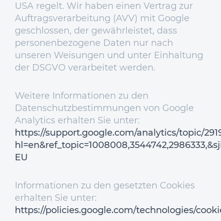
USA regelt. Wir haben einen Vertrag zur
Auftragsverarbeitung (AVV) mit Google
geschlossen, der gewährleistet, dass
personenbezogene Daten nur nach
unseren Weisungen und unter Einhaltung
der DSGVO verarbeitet werden.
Weitere Informationen zu den
Datenschutzbestimmungen von Google
Analytics erhalten Sie unter:
https://support.google.com/analytics/topic/291
hl=en&ref_topic=1008008,3544742,2986333,&s
EU
Informationen zu den gesetzten Cookies
erhalten Sie unter:
https://policies.google.com/technologies/cooki