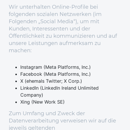
Wir unterhalten Online-Profile bei
folgenden sozialen Netzwerken (im
Folgenden „Social Media“), um mit
Kunden, Interessenten und der
Öffentlichkeit zu kommunizieren und auf
unsere Leistungen aufmerksam zu
machen:
Instagram (Meta Platforms, Inc.)
Facebook (Meta Platforms, Inc.)
X (ehemals Twitter; X Corp.)
LinkedIn (LinkedIn Ireland Unlimited
Company)
Xing (New Work SE)
Zum Umfang und Zweck der
Datenverarbeitung verweisen wir auf die
jeweils geltenden