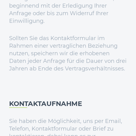
beginnend mit der Erledigung Ihrer
Anfrage oder bis zum Widerruf Ihrer
Einwilligung.
Sollten Sie das Kontaktformular im
Rahmen einer vertraglichen Beziehung
nutzen, speichern wir die erhobenen
Daten jeder Anfrage für die Dauer von drei
Jahren ab Ende des Vertragsverhältnisses.
KONTAKTAUFNAHME
Sie haben die Möglichkeit, uns per Email,
Telefon, Kontaktformular oder Brief zu