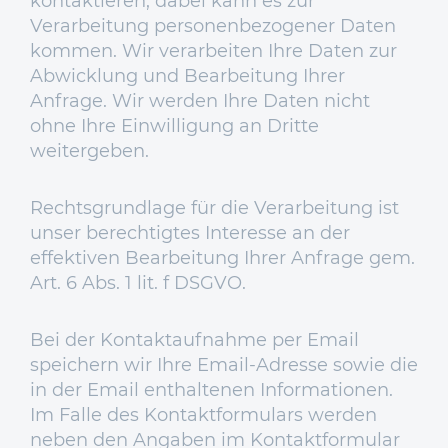
kontaktieren, dabei kann es zur
Verarbeitung personenbezogener Daten
kommen. Wir verarbeiten Ihre Daten zur
Abwicklung und Bearbeitung Ihrer
Anfrage. Wir werden Ihre Daten nicht
ohne Ihre Einwilligung an Dritte
weitergeben.
Rechtsgrundlage für die Verarbeitung ist
unser berechtigtes Interesse an der
effektiven Bearbeitung Ihrer Anfrage gem.
Art. 6 Abs. 1 lit. f DSGVO.
Bei der Kontaktaufnahme per Email
speichern wir Ihre Email-Adresse sowie die
in der Email enthaltenen Informationen.
Im Falle des Kontaktformulars werden
neben den Angaben im Kontaktformular