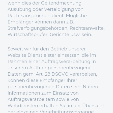
wenn dies der Geltendmachung,
Ausübung oder Verteidigung von
Rechtsansprüchen dient. Mögliche
Empfänger können dann z.B.
Strafverfolgungsbehörden, Rechtsanwälte,
Wirtschaftsprüfer, Gerichte usw. sein.
Soweit wir für den Betrieb unserer
Website Dienstleister einsetzen, die im
Rahmen einer Auftragsverarbeitung in
unserem Auftrag personenbezogene
Daten gem. Art. 28 DSGVO verarbeiten,
können diese Empfänger Ihrer
personenbezogenen Daten sein. Nähere
Informationen zum Einsatz von
Auftragsverarbeitern sowie von
Webdiensten erhalten Sie in der Übersicht
der einzelnen Verarbeitungsvorgänge.