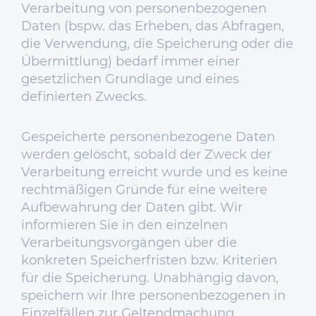
Verarbeitung von personenbezogenen
Daten (bspw. das Erheben, das Abfragen,
die Verwendung, die Speicherung oder die
Übermittlung) bedarf immer einer
gesetzlichen Grundlage und eines
definierten Zwecks.
Gespeicherte personenbezogene Daten
werden gelöscht, sobald der Zweck der
Verarbeitung erreicht wurde und es keine
rechtmäßigen Gründe für eine weitere
Aufbewahrung der Daten gibt. Wir
informieren Sie in den einzelnen
Verarbeitungsvorgängen über die
konkreten Speicherfristen bzw. Kriterien
für die Speicherung. Unabhängig davon,
speichern wir Ihre personenbezogenen in
Einzelfällen zur Geltendmachung,