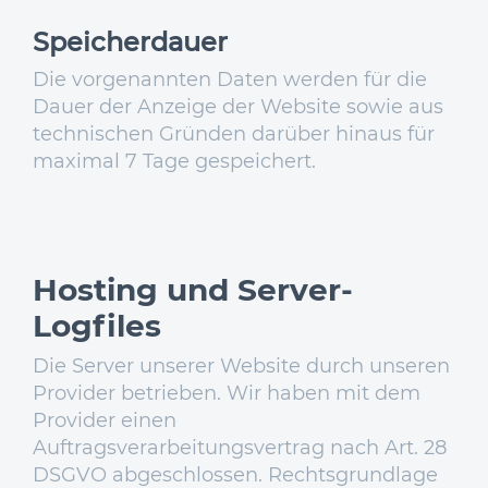
Speicherdauer
Die vorgenannten Daten werden für die
Dauer der Anzeige der Website sowie aus
technischen Gründen darüber hinaus für
maximal 7 Tage gespeichert.
Hosting und Server-
Logfiles
Die Server unserer Website durch unseren
Provider betrieben. Wir haben mit dem
Provider einen
Auftragsverarbeitungsvertrag nach Art. 28
DSGVO abgeschlossen. Rechtsgrundlage