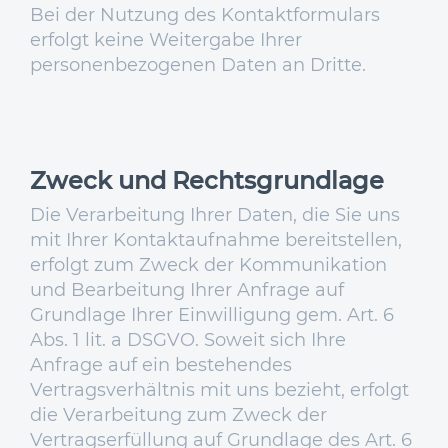
Bei der Nutzung des Kontaktformulars
erfolgt keine Weitergabe Ihrer
personenbezogenen Daten an Dritte.
Zweck und Rechtsgrundlage
Die Verarbeitung Ihrer Daten, die Sie uns
mit Ihrer Kontaktaufnahme bereitstellen,
erfolgt zum Zweck der Kommunikation
und Bearbeitung Ihrer Anfrage auf
Grundlage Ihrer Einwilligung gem. Art. 6
Abs. 1 lit. a DSGVO. Soweit sich Ihre
Anfrage auf ein bestehendes
Vertragsverhältnis mit uns bezieht, erfolgt
die Verarbeitung zum Zweck der
Vertragserfüllung auf Grundlage des Art. 6