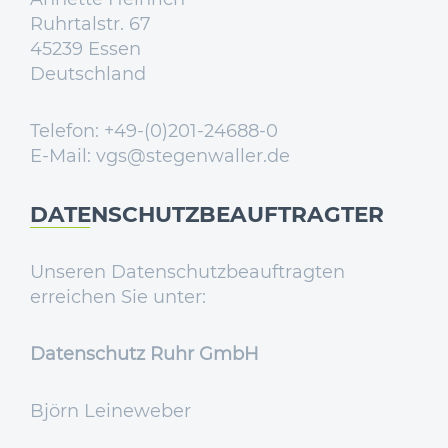
Ruhrtalstr. 67
45239 Essen
Deutschland
Telefon: +49-(0)201-24688-0
E-Mail:
vgs@stegenwaller.de
DATENSCHUTZBEAUFTRAGTER
Unseren Datenschutzbeauftragten
erreichen Sie unter:
Datenschutz Ruhr GmbH
Björn Leineweber