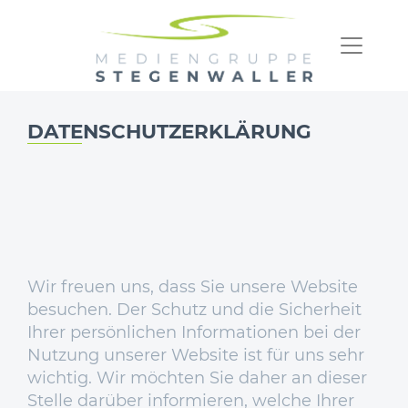
DATENSCHUTZERKLÄRUNG
Wir freuen uns, dass Sie unsere Website
besuchen. Der Schutz und die Sicherheit
Ihrer persönlichen Informationen bei der
Nutzung unserer Website ist für uns sehr
wichtig. Wir möchten Sie daher an dieser
Stelle darüber informieren, welche Ihrer