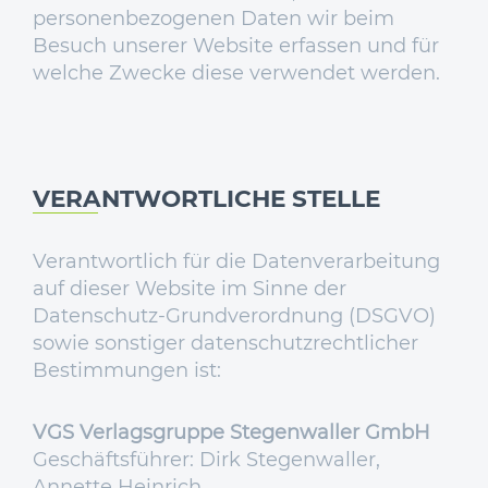
personenbezogenen Daten wir beim
Besuch unserer Website erfassen und für
welche Zwecke diese verwendet werden.
VERANTWORTLICHE STELLE
Verantwortlich für die Datenverarbeitung
auf dieser Website im Sinne der
Datenschutz-Grundverordnung (DSGVO)
sowie sonstiger datenschutzrechtlicher
Bestimmungen ist:
VGS Verlagsgruppe Stegenwaller GmbH
Geschäftsführer: Dirk Stegenwaller,
Annette Heinrich