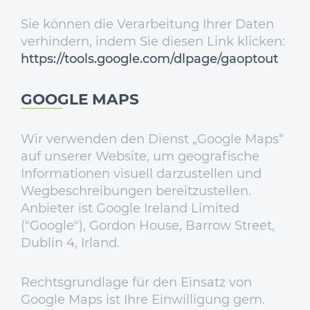
Sie können die Verarbeitung Ihrer Daten
verhindern, indem Sie diesen Link klicken:
https://tools.google.com/dlpage/gaoptout
GOOGLE MAPS
Wir verwenden den Dienst „Google Maps“
auf unserer Website, um geografische
Informationen visuell darzustellen und
Wegbeschreibungen bereitzustellen.
Anbieter ist Google Ireland Limited
("Google"), Gordon House, Barrow Street,
Dublin 4, Irland.
Rechtsgrundlage für den Einsatz von
Google Maps ist Ihre Einwilligung gem.