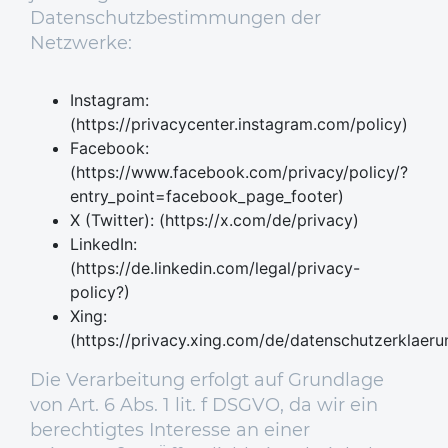
Datenschutzbestimmungen der
Netzwerke:
Instagram:
(https://privacycenter.instagram.com/policy)
Facebook:
(https://www.facebook.com/privacy/policy/?
entry_point=facebook_page_footer)
X (Twitter): (https://x.com/de/privacy)
LinkedIn:
(https://de.linkedin.com/legal/privacy-
policy?)
Xing:
(https://privacy.xing.com/de/datenschutzerklaeru
Die Verarbeitung erfolgt auf Grundlage
von Art. 6 Abs. 1 lit. f DSGVO, da wir ein
berechtigtes Interesse an einer