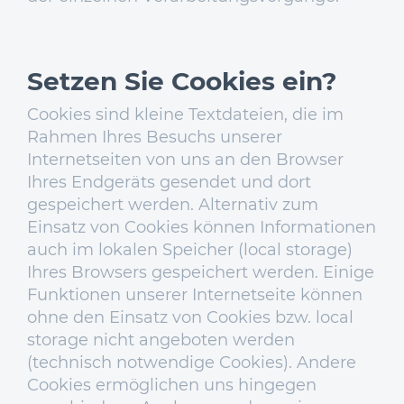
Setzen Sie Cookies ein?
Cookies sind kleine Textdateien, die im
Rahmen Ihres Besuchs unserer
Internetseiten von uns an den Browser
Ihres Endgeräts gesendet und dort
gespeichert werden. Alternativ zum
Einsatz von Cookies können Informationen
auch im lokalen Speicher (local storage)
Ihres Browsers gespeichert werden. Einige
Funktionen unserer Internetseite können
ohne den Einsatz von Cookies bzw. local
storage nicht angeboten werden
(technisch notwendige Cookies). Andere
Cookies ermöglichen uns hingegen