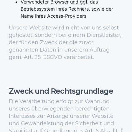
Verwendeter Browser und ggf. das
Betriebssystem Ihres Rechners, sowie der
Name Ihres Access-Providers
Unsere Website wird nicht von uns selbst
gehostet, sondern bei einem Dienstleister,
der für den Zweck der die zuvor
genannten Daten in unserem Auftrag
gem. Art. 28 DSGVO verarbeitet.
Zweck und Rechtsgrundlage
Die Verarbeitung erfolgt zur Wahrung
unseres überwiegenden berechtigten
Interesses zur Anzeige unserer Website
und Gewährleistung der Sicherheit und
Stabilität auf Grundlage des Art. 6 Abs. lit. f