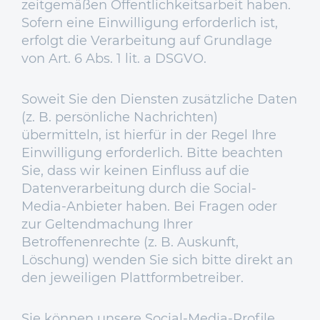
zeitgemäßen Öffentlichkeitsarbeit haben.
Sofern eine Einwilligung erforderlich ist,
erfolgt die Verarbeitung auf Grundlage
von Art. 6 Abs. 1 lit. a DSGVO.
Soweit Sie den Diensten zusätzliche Daten
(z. B. persönliche Nachrichten)
übermitteln, ist hierfür in der Regel Ihre
Einwilligung erforderlich. Bitte beachten
Sie, dass wir keinen Einfluss auf die
Datenverarbeitung durch die Social-
Media-Anbieter haben. Bei Fragen oder
zur Geltendmachung Ihrer
Betroffenenrechte (z. B. Auskunft,
Löschung) wenden Sie sich bitte direkt an
den jeweiligen Plattformbetreiber.
Sie können unsere Social-Media-Profile