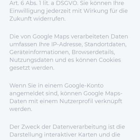
Art. 6 Abs. 1 lit. a DSGVO. Sie können Ihre
Einwilligung jederzeit mit Wirkung für die
Zukunft widerrufen.
Die von Google Maps verarbeiteten Daten
umfassen Ihre IP-Adresse, Standortdaten,
Geräteinformationen, Browserdetails,
Nutzungsdaten und es können Cookies
gesetzt werden.
Wenn Sie in einem Google-Konto
angemeldet sind, können Google Maps-
Daten mit einem Nutzerprofil verknüpft
werden.
Der Zweck der Datenverarbeitung ist die
Darstellung interaktiver Karten und die