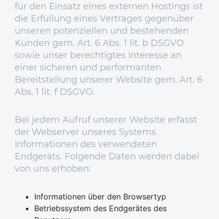
für den Einsatz eines externen Hostings ist
die Erfüllung eines Vertrages gegenüber
unseren potenziellen und bestehenden
Kunden gem. Art. 6 Abs. 1 lit. b DSGVO
sowie unser berechtigtes Interesse an
einer sicheren und performanten
Bereitstellung unserer Website gem. Art. 6
Abs. 1 lit. f DSGVO.
Bei jedem Aufruf unserer Website erfasst
der Webserver unseres Systems
Informationen des verwendeten
Endgeräts. Folgende Daten werden dabei
von uns erhoben:
Informationen über den Browsertyp
Betriebssystem des Endgerätes des