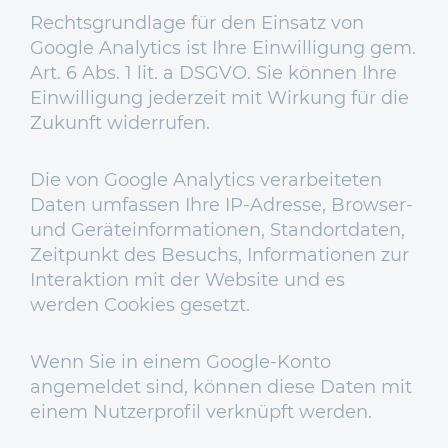
Rechtsgrundlage für den Einsatz von
Google Analytics ist Ihre Einwilligung gem.
Art. 6 Abs. 1 lit. a DSGVO. Sie können Ihre
Einwilligung jederzeit mit Wirkung für die
Zukunft widerrufen.
Die von Google Analytics verarbeiteten
Daten umfassen Ihre IP-Adresse, Browser-
und Geräteinformationen, Standortdaten,
Zeitpunkt des Besuchs, Informationen zur
Interaktion mit der Website und es
werden Cookies gesetzt.
Wenn Sie in einem Google-Konto
angemeldet sind, können diese Daten mit
einem Nutzerprofil verknüpft werden.