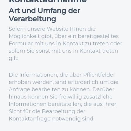
Art und Umfang der
Verarbeitung
Sofern unsere Website IHnen die
Möglichkeit gibt, über ein bereitgestelltes
Formular mit uns in Kontakt zu treten oder
sofern Sie sonst mit uns in Kontakt treten
gilt:
Die Informationen, die über Pflichtfelder
erhoben werden, sind erforderlich um die
Anfrage bearbeiten zu können. Darüber
hinaus können Sie freiwillig zusätzliche
Informationen bereitstellen, die aus Ihrer
Sicht für die Bearbeitung der
Kontaktanfrage notwendig sind.