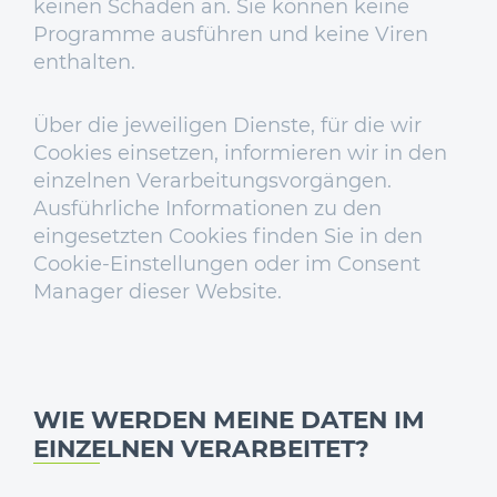
keinen Schaden an. Sie können keine
Programme ausführen und keine Viren
enthalten.
Über die jeweiligen Dienste, für die wir
Cookies einsetzen, informieren wir in den
einzelnen Verarbeitungsvorgängen.
Ausführliche Informationen zu den
eingesetzten Cookies finden Sie in den
Cookie-Einstellungen oder im Consent
Manager dieser Website.
WIE WERDEN MEINE DATEN IM
EINZELNEN VERARBEITET?