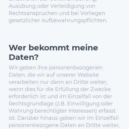
Ausübung oder Verteidigung von
Rechtsansprüchen und bei Vorliegen
gesetzlicher Aufbewahrungspflichten.
Wer bekommt meine
Daten?
Wir geben Ihre personenbezogenen
Daten, die wir auf unserer Website
verarbeiten nur dann an Dritte weiter,
wenn dies für die Erfüllung der Zwecke
erforderlich ist und im Einzelfall von der
Rechtsgrundlage (z.B. Einwilligung oder
Wahrung berechtigter Interessen) erfasst
ist. Darüber hinaus geben wir im Einzelfall
personenbezogene Daten an Dritte weiter,