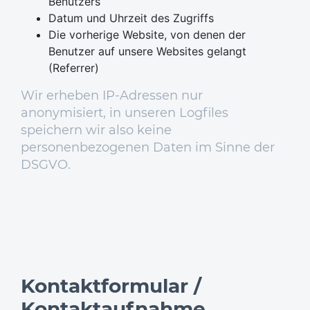
Benutzers
Datum und Uhrzeit des Zugriffs
Die vorherige Website, von denen der
Benutzer auf unsere Websites gelangt
(Referrer)
Wir erheben IP-Adressen nur
anonymisiert, in unseren Logfiles
speichern wir also keine
personenbezogenen Daten im Sinne der
DSGVO.
Kontaktformular /
Kontaktaufnahme