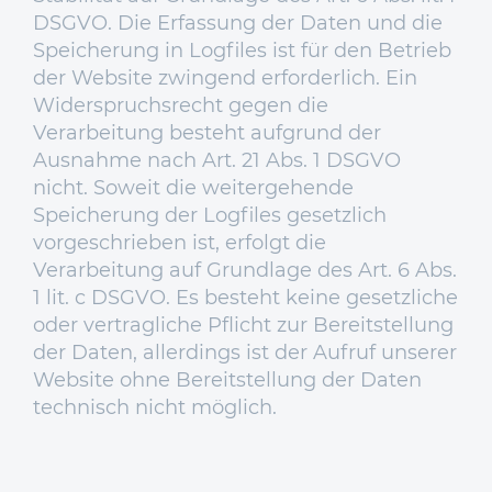
DSGVO. Die Erfassung der Daten und die
Speicherung in Logfiles ist für den Betrieb
der Website zwingend erforderlich. Ein
Widerspruchsrecht gegen die
Verarbeitung besteht aufgrund der
Ausnahme nach Art. 21 Abs. 1 DSGVO
nicht. Soweit die weitergehende
Speicherung der Logfiles gesetzlich
vorgeschrieben ist, erfolgt die
Verarbeitung auf Grundlage des Art. 6 Abs.
1 lit. c DSGVO. Es besteht keine gesetzliche
oder vertragliche Pflicht zur Bereitstellung
der Daten, allerdings ist der Aufruf unserer
Website ohne Bereitstellung der Daten
technisch nicht möglich.