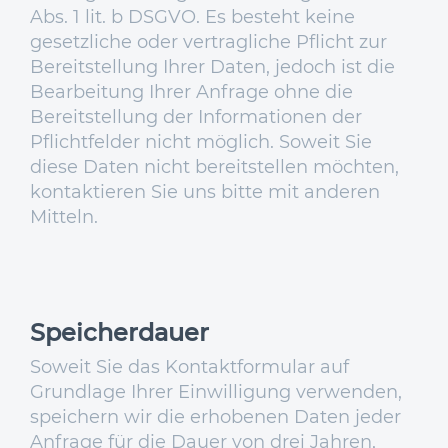
Abs. 1 lit. b DSGVO. Es besteht keine
gesetzliche oder vertragliche Pflicht zur
Bereitstellung Ihrer Daten, jedoch ist die
Bearbeitung Ihrer Anfrage ohne die
Bereitstellung der Informationen der
Pflichtfelder nicht möglich. Soweit Sie
diese Daten nicht bereitstellen möchten,
kontaktieren Sie uns bitte mit anderen
Mitteln.
Speicherdauer
Soweit Sie das Kontaktformular auf
Grundlage Ihrer Einwilligung verwenden,
speichern wir die erhobenen Daten jeder
Anfrage für die Dauer von drei Jahren,