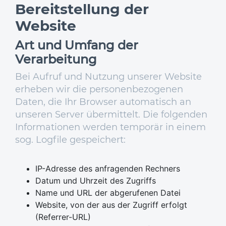
Bereitstellung der
Website
Art und Umfang der
Verarbeitung
Bei Aufruf und Nutzung unserer Website
erheben wir die personenbezogenen
Daten, die Ihr Browser automatisch an
unseren Server übermittelt. Die folgenden
Informationen werden temporär in einem
sog. Logfile gespeichert:
IP-Adresse des anfragenden Rechners
Datum und Uhrzeit des Zugriffs
Name und URL der abgerufenen Datei
Website, von der aus der Zugriff erfolgt
(Referrer-URL)