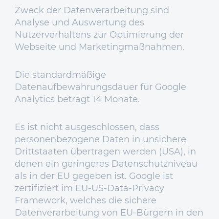
Zweck der Datenverarbeitung sind
Analyse und Auswertung des
Nutzerverhaltens zur Optimierung der
Webseite und Marketingmaßnahmen.
Die standardmäßige
Datenaufbewahrungsdauer für Google
Analytics beträgt 14 Monate.
Es ist nicht ausgeschlossen, dass
personenbezogene Daten in unsichere
Drittstaaten übertragen werden (USA), in
denen ein geringeres Datenschutzniveau
als in der EU gegeben ist. Google ist
zertifiziert im EU-US-Data-Privacy
Framework, welches die sichere
Datenverarbeitung von EU-Bürgern in den