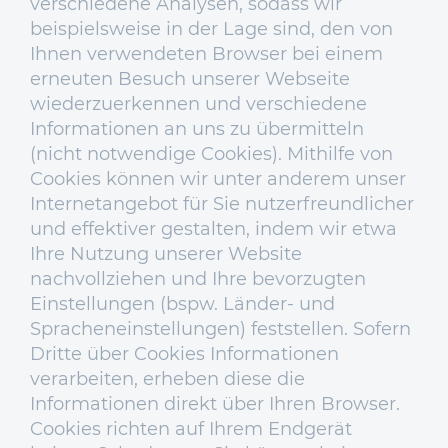
verschiedene Analysen, sodass wir
beispielsweise in der Lage sind, den von
Ihnen verwendeten Browser bei einem
erneuten Besuch unserer Webseite
wiederzuerkennen und verschiedene
Informationen an uns zu übermitteln
(nicht notwendige Cookies). Mithilfe von
Cookies können wir unter anderem unser
Internetangebot für Sie nutzerfreundlicher
und effektiver gestalten, indem wir etwa
Ihre Nutzung unserer Website
nachvollziehen und Ihre bevorzugten
Einstellungen (bspw. Länder- und
Spracheneinstellungen) feststellen. Sofern
Dritte über Cookies Informationen
verarbeiten, erheben diese die
Informationen direkt über Ihren Browser.
Cookies richten auf Ihrem Endgerät