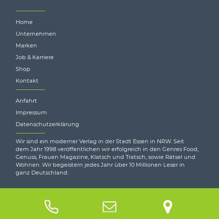
Home
Unternehmen
Marken
Job & Karriere
Shop
Kontakt
Anfahrt
Impressum
Datenschutzerklärung
Wir sind ein moderner Verlag in der Stadt Essen in NRW. Seit
dem Jahr 1998 veröffentlichen wir erfolgreich in den Genres Food,
Genuss, Frauen Magazine, Klatsch und Tratsch, sowie Rätsel und
Wohnen. Wir begeistern jedes Jahr über 10 Millionen Leser in
ganz Deutschland.