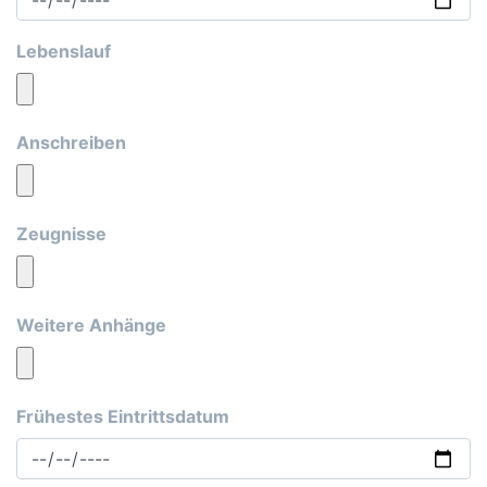
Lebenslauf
Anschreiben
Zeugnisse
Weitere Anhänge
Frühestes Eintrittsdatum