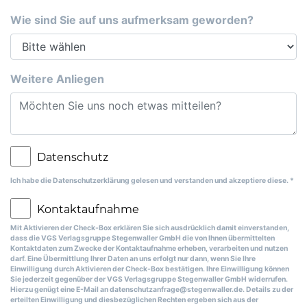
Wie sind Sie auf uns aufmerksam geworden?
Weitere Anliegen
Ich habe die Datenschutzerklärung gelesen und verstanden und akzeptiere diese.
*
Mit Aktivieren der Check-Box erklären Sie sich ausdrücklich damit einverstanden,
dass die VGS Verlagsgruppe Stegenwaller GmbH die von Ihnen übermittelten
Kontaktdaten zum Zwecke der Kontaktaufnahme erheben, verarbeiten und nutzen
darf. Eine Übermittlung Ihrer Daten an uns erfolgt nur dann, wenn Sie Ihre
Einwilligung durch Aktivieren der Check-Box bestätigen. Ihre Einwilligung können
Sie jederzeit gegenüber der VGS Verlagsgruppe Stegenwaller GmbH widerrufen.
Hierzu genügt eine E-Mail an
datenschutzanfrage@stegenwaller.de
. Details zu der
erteilten Einwilligung und diesbezüglichen Rechten ergeben sich aus der