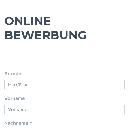
ONLINE
BEWERBUNG
Anrede
Vorname
Nachname
*