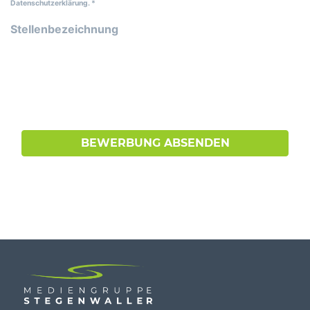
Datenschutzerklärung.
*
Stellenbezeichnung
BEWERBUNG ABSENDEN