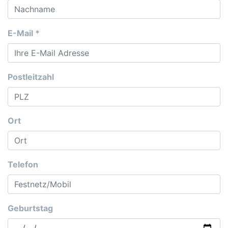
E-Mail
*
Postleitzahl
Ort
Telefon
Geburtstag